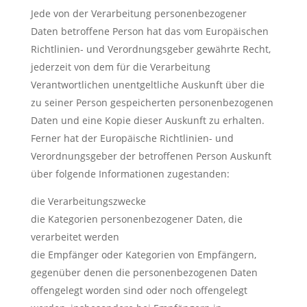
Jede von der Verarbeitung personenbezogener
Daten betroffene Person hat das vom Europäischen
Richtlinien- und Verordnungsgeber gewährte Recht,
jederzeit von dem für die Verarbeitung
Verantwortlichen unentgeltliche Auskunft über die
zu seiner Person gespeicherten personenbezogenen
Daten und eine Kopie dieser Auskunft zu erhalten.
Ferner hat der Europäische Richtlinien- und
Verordnungsgeber der betroffenen Person Auskunft
über folgende Informationen zugestanden:
die Verarbeitungszwecke
die Kategorien personenbezogener Daten, die
verarbeitet werden
die Empfänger oder Kategorien von Empfängern,
gegenüber denen die personenbezogenen Daten
offengelegt worden sind oder noch offengelegt