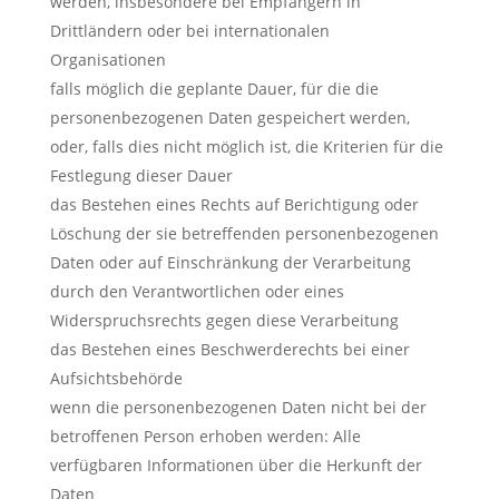
werden, insbesondere bei Empfängern in
Drittländern oder bei internationalen
Organisationen
falls möglich die geplante Dauer, für die die
personenbezogenen Daten gespeichert werden,
oder, falls dies nicht möglich ist, die Kriterien für die
Festlegung dieser Dauer
das Bestehen eines Rechts auf Berichtigung oder
Löschung der sie betreffenden personenbezogenen
Daten oder auf Einschränkung der Verarbeitung
durch den Verantwortlichen oder eines
Widerspruchsrechts gegen diese Verarbeitung
das Bestehen eines Beschwerderechts bei einer
Aufsichtsbehörde
wenn die personenbezogenen Daten nicht bei der
betroffenen Person erhoben werden: Alle
verfügbaren Informationen über die Herkunft der
Daten