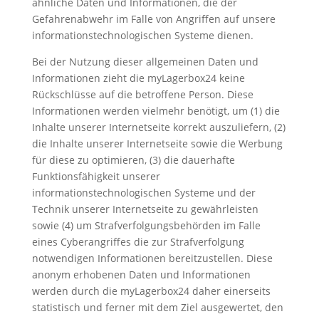
ähnliche Daten und Informationen, die der
Gefahrenabwehr im Falle von Angriffen auf unsere
informationstechnologischen Systeme dienen.
Bei der Nutzung dieser allgemeinen Daten und
Informationen zieht die myLagerbox24 keine
Rückschlüsse auf die betroffene Person. Diese
Informationen werden vielmehr benötigt, um (1) die
Inhalte unserer Internetseite korrekt auszuliefern, (2)
die Inhalte unserer Internetseite sowie die Werbung
für diese zu optimieren, (3) die dauerhafte
Funktionsfähigkeit unserer
informationstechnologischen Systeme und der
Technik unserer Internetseite zu gewährleisten
sowie (4) um Strafverfolgungsbehörden im Falle
eines Cyberangriffes die zur Strafverfolgung
notwendigen Informationen bereitzustellen. Diese
anonym erhobenen Daten und Informationen
werden durch die myLagerbox24 daher einerseits
statistisch und ferner mit dem Ziel ausgewertet, den