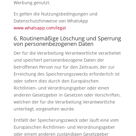
Werbung genutzt.
Es gelten die Nutzungsbedingungen und
Datenschutzhinweise von WhatsApp
www.whatsapp.com/legal
6. Routinemäßige Löschung und Sperrung
von personenbezogenen Daten
Der für die Verarbeitung Verantwortliche verarbeitet
und speichert personenbezogene Daten der
betroffenen Person nur für den Zeitraum, der zur
Erreichung des Speicherungszwecks erforderlich ist
oder sofern dies durch den Europäischen
Richtlinien- und Verordnungsgeber oder einen
anderen Gesetzgeber in Gesetzen oder Vorschriften,
welchen der für die Verarbeitung Verantwortliche
unterliegt, vorgesehen wurde.
Entfällt der Speicherungszweck oder läuft eine vom
Europäischen Richtlinien- und Verordnungsgeber
oder einem anderen zuständigen Gesetzgeber