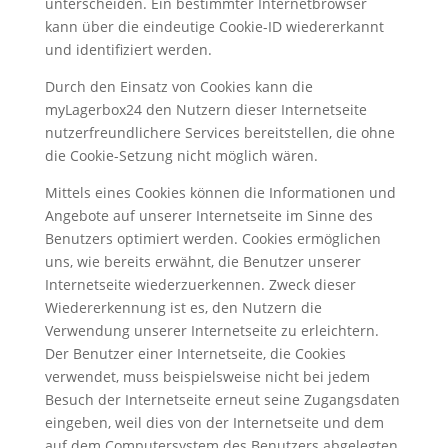
unterscheiden. Ein bestimmter Internetbrowser
kann über die eindeutige Cookie-ID wiedererkannt
und identifiziert werden.
Durch den Einsatz von Cookies kann die
myLagerbox24 den Nutzern dieser Internetseite
nutzerfreundlichere Services bereitstellen, die ohne
die Cookie-Setzung nicht möglich wären.
Mittels eines Cookies können die Informationen und
Angebote auf unserer Internetseite im Sinne des
Benutzers optimiert werden. Cookies ermöglichen
uns, wie bereits erwähnt, die Benutzer unserer
Internetseite wiederzuerkennen. Zweck dieser
Wiedererkennung ist es, den Nutzern die
Verwendung unserer Internetseite zu erleichtern.
Der Benutzer einer Internetseite, die Cookies
verwendet, muss beispielsweise nicht bei jedem
Besuch der Internetseite erneut seine Zugangsdaten
eingeben, weil dies von der Internetseite und dem
auf dem Computersystem des Benutzers abgelegten