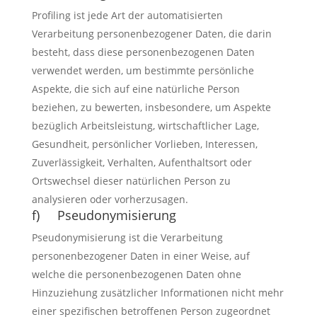
Profiling ist jede Art der automatisierten
Verarbeitung personenbezogener Daten, die darin
besteht, dass diese personenbezogenen Daten
verwendet werden, um bestimmte persönliche
Aspekte, die sich auf eine natürliche Person
beziehen, zu bewerten, insbesondere, um Aspekte
bezüglich Arbeitsleistung, wirtschaftlicher Lage,
Gesundheit, persönlicher Vorlieben, Interessen,
Zuverlässigkeit, Verhalten, Aufenthaltsort oder
Ortswechsel dieser natürlichen Person zu
analysieren oder vorherzusagen.
f) Pseudonymisierung
Pseudonymisierung ist die Verarbeitung
personenbezogener Daten in einer Weise, auf
welche die personenbezogenen Daten ohne
Hinzuziehung zusätzlicher Informationen nicht mehr
einer spezifischen betroffenen Person zugeordnet