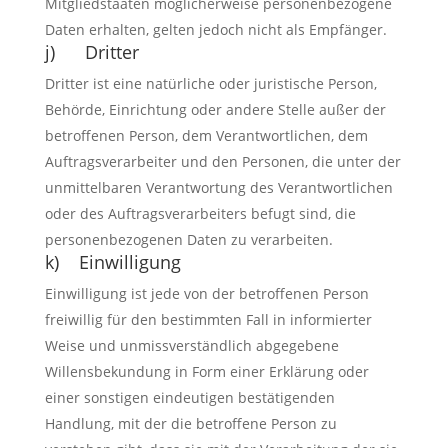
Mitgliedstaaten möglicherweise personenbezogene
Daten erhalten, gelten jedoch nicht als Empfänger.
j) Dritter
Dritter ist eine natürliche oder juristische Person,
Behörde, Einrichtung oder andere Stelle außer der
betroffenen Person, dem Verantwortlichen, dem
Auftragsverarbeiter und den Personen, die unter der
unmittelbaren Verantwortung des Verantwortlichen
oder des Auftragsverarbeiters befugt sind, die
personenbezogenen Daten zu verarbeiten.
k) Einwilligung
Einwilligung ist jede von der betroffenen Person
freiwillig für den bestimmten Fall in informierter
Weise und unmissverständlich abgegebene
Willensbekundung in Form einer Erklärung oder
einer sonstigen eindeutigen bestätigenden
Handlung, mit der die betroffene Person zu