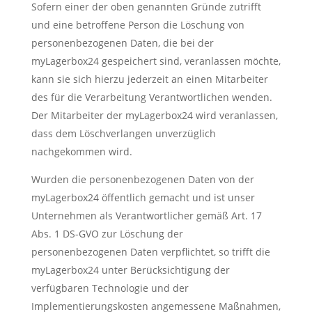
Sofern einer der oben genannten Gründe zutrifft
und eine betroffene Person die Löschung von
personenbezogenen Daten, die bei der
myLagerbox24 gespeichert sind, veranlassen möchte,
kann sie sich hierzu jederzeit an einen Mitarbeiter
des für die Verarbeitung Verantwortlichen wenden.
Der Mitarbeiter der myLagerbox24 wird veranlassen,
dass dem Löschverlangen unverzüglich
nachgekommen wird.
Wurden die personenbezogenen Daten von der
myLagerbox24 öffentlich gemacht und ist unser
Unternehmen als Verantwortlicher gemäß Art. 17
Abs. 1 DS-GVO zur Löschung der
personenbezogenen Daten verpflichtet, so trifft die
myLagerbox24 unter Berücksichtigung der
verfügbaren Technologie und der
Implementierungskosten angemessene Maßnahmen,