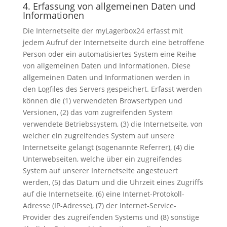
4. Erfassung von allgemeinen Daten und
Informationen
Die Internetseite der myLagerbox24 erfasst mit
jedem Aufruf der Internetseite durch eine betroffene
Person oder ein automatisiertes System eine Reihe
von allgemeinen Daten und Informationen. Diese
allgemeinen Daten und Informationen werden in
den Logfiles des Servers gespeichert. Erfasst werden
können die (1) verwendeten Browsertypen und
Versionen, (2) das vom zugreifenden System
verwendete Betriebssystem, (3) die Internetseite, von
welcher ein zugreifendes System auf unsere
Internetseite gelangt (sogenannte Referrer), (4) die
Unterwebseiten, welche über ein zugreifendes
System auf unserer Internetseite angesteuert
werden, (5) das Datum und die Uhrzeit eines Zugriffs
auf die Internetseite, (6) eine Internet-Protokoll-
Adresse (IP-Adresse), (7) der Internet-Service-
Provider des zugreifenden Systems und (8) sonstige