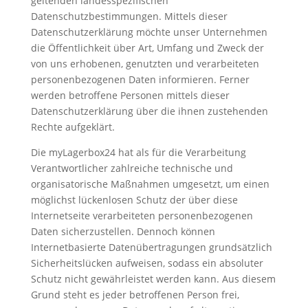
geltenden landesspezifischen
Datenschutzbestimmungen. Mittels dieser
Datenschutzerklärung möchte unser Unternehmen
die Öffentlichkeit über Art, Umfang und Zweck der
von uns erhobenen, genutzten und verarbeiteten
personenbezogenen Daten informieren. Ferner
werden betroffene Personen mittels dieser
Datenschutzerklärung über die ihnen zustehenden
Rechte aufgeklärt.
Die myLagerbox24 hat als für die Verarbeitung
Verantwortlicher zahlreiche technische und
organisatorische Maßnahmen umgesetzt, um einen
möglichst lückenlosen Schutz der über diese
Internetseite verarbeiteten personenbezogenen
Daten sicherzustellen. Dennoch können
Internetbasierte Datenübertragungen grundsätzlich
Sicherheitslücken aufweisen, sodass ein absoluter
Schutz nicht gewährleistet werden kann. Aus diesem
Grund steht es jeder betroffenen Person frei,