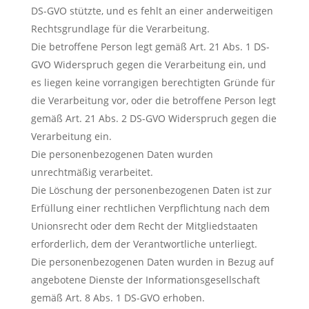
DS-GVO stützte, und es fehlt an einer anderweitigen
Rechtsgrundlage für die Verarbeitung.
Die betroffene Person legt gemäß Art. 21 Abs. 1 DS-
GVO Widerspruch gegen die Verarbeitung ein, und
es liegen keine vorrangigen berechtigten Gründe für
die Verarbeitung vor, oder die betroffene Person legt
gemäß Art. 21 Abs. 2 DS-GVO Widerspruch gegen die
Verarbeitung ein.
Die personenbezogenen Daten wurden
unrechtmäßig verarbeitet.
Die Löschung der personenbezogenen Daten ist zur
Erfüllung einer rechtlichen Verpflichtung nach dem
Unionsrecht oder dem Recht der Mitgliedstaaten
erforderlich, dem der Verantwortliche unterliegt.
Die personenbezogenen Daten wurden in Bezug auf
angebotene Dienste der Informationsgesellschaft
gemäß Art. 8 Abs. 1 DS-GVO erhoben.