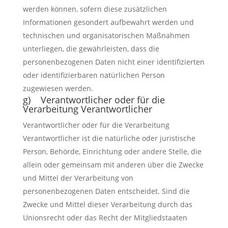
werden können, sofern diese zusätzlichen
Informationen gesondert aufbewahrt werden und
technischen und organisatorischen Maßnahmen
unterliegen, die gewährleisten, dass die
personenbezogenen Daten nicht einer identifizierten
oder identifizierbaren natürlichen Person
zugewiesen werden.
g) Verantwortlicher oder für die
Verarbeitung Verantwortlicher
Verantwortlicher oder für die Verarbeitung
Verantwortlicher ist die natürliche oder juristische
Person, Behörde, Einrichtung oder andere Stelle, die
allein oder gemeinsam mit anderen über die Zwecke
und Mittel der Verarbeitung von
personenbezogenen Daten entscheidet. Sind die
Zwecke und Mittel dieser Verarbeitung durch das
Unionsrecht oder das Recht der Mitgliedstaaten