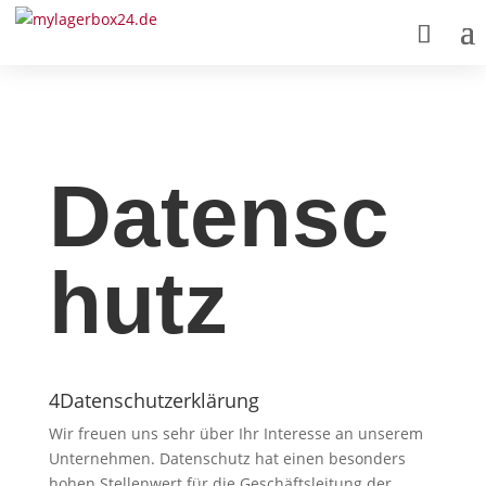
Datensc
hutz
4Datenschutzerklärung
Wir freuen uns sehr über Ihr Interesse an unserem
Unternehmen. Datenschutz hat einen besonders
hohen Stellenwert für die Geschäftsleitung der