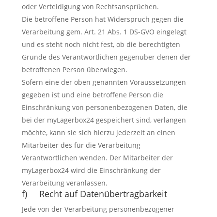
oder Verteidigung von Rechtsansprüchen.
Die betroffene Person hat Widerspruch gegen die
Verarbeitung gem. Art. 21 Abs. 1 DS-GVO eingelegt
und es steht noch nicht fest, ob die berechtigten
Gründe des Verantwortlichen gegenüber denen der
betroffenen Person überwiegen.
Sofern eine der oben genannten Voraussetzungen
gegeben ist und eine betroffene Person die
Einschränkung von personenbezogenen Daten, die
bei der myLagerbox24 gespeichert sind, verlangen
möchte, kann sie sich hierzu jederzeit an einen
Mitarbeiter des für die Verarbeitung
Verantwortlichen wenden. Der Mitarbeiter der
myLagerbox24 wird die Einschränkung der
Verarbeitung veranlassen.
f) Recht auf Datenübertragbarkeit
Jede von der Verarbeitung personenbezogener