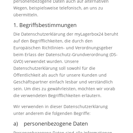
personenbezogene Daten auch auf alternativen
Wegen, beispielsweise telefonisch, an uns zu
übermitteln.
1. Begriffsbestimmungen
Die Datenschutzerklärung der myLagerbox24 beruht
auf den Begrifflichkeiten, die durch den
Europäischen Richtlinien- und Verordnungsgeber
beim Erlass der Datenschutz-Grundverordnung (DS-
GVO) verwendet wurden. Unsere
Datenschutzerklärung soll sowohl für die
Öffentlichkeit als auch für unsere Kunden und
Geschäftspartner einfach lesbar und verständlich
sein. Um dies zu gewährleisten, möchten wir vorab
die verwendeten Begrifflichkeiten erläutern.
Wir verwenden in dieser Datenschutzerklärung
unter anderem die folgenden Begriffe:
a) personenbezogene Daten
Personenbezogene Daten sind alle Informationen,