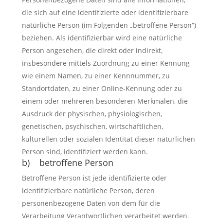
die sich auf eine identifizierte oder identifizierbare
natürliche Person (im Folgenden „betroffene Person“)
beziehen. Als identifizierbar wird eine natürliche
Person angesehen, die direkt oder indirekt,
insbesondere mittels Zuordnung zu einer Kennung
wie einem Namen, zu einer Kennnummer, zu
Standortdaten, zu einer Online-Kennung oder zu
einem oder mehreren besonderen Merkmalen, die
Ausdruck der physischen, physiologischen,
genetischen, psychischen, wirtschaftlichen,
kulturellen oder sozialen Identität dieser natürlichen
Person sind, identifiziert werden kann.
b) betroffene Person
Betroffene Person ist jede identifizierte oder
identifizierbare natürliche Person, deren
personenbezogene Daten von dem für die
Verarbeitung Verantwortlichen verarbeitet werden.