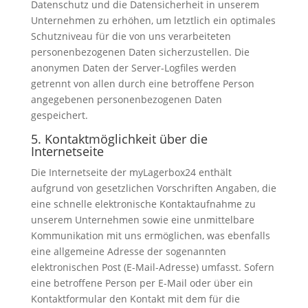
Datenschutz und die Datensicherheit in unserem
Unternehmen zu erhöhen, um letztlich ein optimales
Schutzniveau für die von uns verarbeiteten
personenbezogenen Daten sicherzustellen. Die
anonymen Daten der Server-Logfiles werden
getrennt von allen durch eine betroffene Person
angegebenen personenbezogenen Daten
gespeichert.
5. Kontaktmöglichkeit über die
Internetseite
Die Internetseite der myLagerbox24 enthält
aufgrund von gesetzlichen Vorschriften Angaben, die
eine schnelle elektronische Kontaktaufnahme zu
unserem Unternehmen sowie eine unmittelbare
Kommunikation mit uns ermöglichen, was ebenfalls
eine allgemeine Adresse der sogenannten
elektronischen Post (E-Mail-Adresse) umfasst. Sofern
eine betroffene Person per E-Mail oder über ein
Kontaktformular den Kontakt mit dem für die