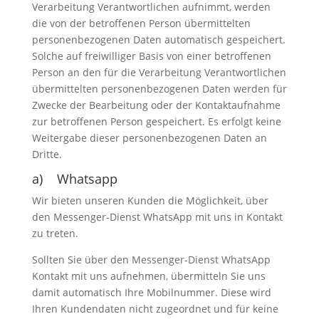
Verarbeitung Verantwortlichen aufnimmt, werden
die von der betroffenen Person übermittelten
personenbezogenen Daten automatisch gespeichert.
Solche auf freiwilliger Basis von einer betroffenen
Person an den für die Verarbeitung Verantwortlichen
übermittelten personenbezogenen Daten werden für
Zwecke der Bearbeitung oder der Kontaktaufnahme
zur betroffenen Person gespeichert. Es erfolgt keine
Weitergabe dieser personenbezogenen Daten an
Dritte.
a) Whatsapp
Wir bieten unseren Kunden die Möglichkeit, über
den Messenger-Dienst WhatsApp mit uns in Kontakt
zu treten.
Sollten Sie über den Messenger-Dienst WhatsApp
Kontakt mit uns aufnehmen, übermitteln Sie uns
damit automatisch Ihre Mobilnummer. Diese wird
Ihren Kundendaten nicht zugeordnet und für keine