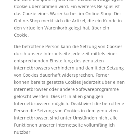
Cookie übernommen wird. Ein weiteres Beispiel ist
das Cookie eines Warenkorbes im Online-Shop. Der
Online-Shop merkt sich die Artikel, die ein Kunde in
den virtuellen Warenkorb gelegt hat, über ein
Cookie.
Die betroffene Person kann die Setzung von Cookies
durch unsere Internetseite jederzeit mittels einer
entsprechenden Einstellung des genutzten
Internetbrowsers verhindern und damit der Setzung
von Cookies dauerhaft widersprechen. Ferner
können bereits gesetzte Cookies jederzeit über einen
Internetbrowser oder andere Softwareprogramme
gelöscht werden. Dies ist in allen gängigen
Internetbrowsern möglich. Deaktiviert die betroffene
Person die Setzung von Cookies in dem genutzten
Internetbrowser, sind unter Umständen nicht alle
Funktionen unserer Internetseite vollumfänglich
nutzbar.