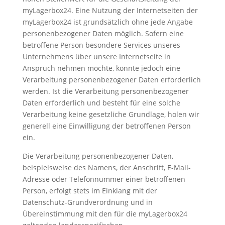
myLagerbox24. Eine Nutzung der Internetseiten der
myLagerbox24 ist grundsätzlich ohne jede Angabe
personenbezogener Daten möglich. Sofern eine
betroffene Person besondere Services unseres
Unternehmens über unsere Internetseite in
Anspruch nehmen möchte, könnte jedoch eine
Verarbeitung personenbezogener Daten erforderlich
werden. Ist die Verarbeitung personenbezogener
Daten erforderlich und besteht für eine solche
Verarbeitung keine gesetzliche Grundlage, holen wir
generell eine Einwilligung der betroffenen Person
ein.
Die Verarbeitung personenbezogener Daten,
beispielsweise des Namens, der Anschrift, E-Mail-
Adresse oder Telefonnummer einer betroffenen
Person, erfolgt stets im Einklang mit der
Datenschutz-Grundverordnung und in
Übereinstimmung mit den für die myLagerbox24