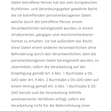
Daten betroffene Person hat das vom Europäischen
Richtlinien- und Verordnungsgeber gewährte Recht,
die sie betreffenden personenbezogenen Daten,
welche durch die betroffene Person einem
Verantwortlichen bereitgestellt wurden, in einem
strukturierten, gängigen und maschinenlesbaren
Format zu erhalten. Sie hat außerdem das Recht,
diese Daten einem anderen Verantwortlichen ohne
Behinderung durch den Verantwortlichen, dem die
personenbezogenen Daten bereitgestellt wurden, zu
übermitteln, sofern die Verarbeitung auf der
Einwilligung gemäß Art. 6 Abs. 1 Buchstabe a DS-
GVO oder Art. 9 Abs. 2 Buchstabe a DS-GVO oder auf
einem Vertrag gemäß Art. 6 Abs. 1 Buchstabe b DS-
GVO beruht und die Verarbeitung mithilfe
automatisierter Verfahren erfolgt, sofern die
Verarbeitung nicht für die Wahrnehmung einer