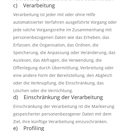
c) Verarbeitung
Verarbeitung ist jeder mit oder ohne Hilfe
automatisierter Verfahren ausgeführte Vorgang oder
jede solche Vorgangsreihe im Zusammenhang mit
personenbezogenen Daten wie das Erheben, das
Erfassen, die Organisation, das Ordnen, die
Speicherung, die Anpassung oder Veränderung, das
Auslesen, das Abfragen, die Verwendung, die
Offenlegung durch Übermittlung, Verbreitung oder
eine andere Form der Bereitstellung, den Abgleich
oder die Verknüpfung, die Einschränkung, das
Löschen oder die Vernichtung.
d) Einschränkung der Verarbeitung
Einschränkung der Verarbeitung ist die Markierung
gespeicherter personenbezogener Daten mit dem
Ziel, ihre künftige Verarbeitung einzuschränken.
e) Profiling