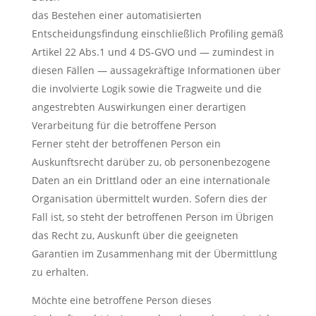
das Bestehen einer automatisierten
Entscheidungsfindung einschließlich Profiling gemäß
Artikel 22 Abs.1 und 4 DS-GVO und — zumindest in
diesen Fällen — aussagekräftige Informationen über
die involvierte Logik sowie die Tragweite und die
angestrebten Auswirkungen einer derartigen
Verarbeitung für die betroffene Person
Ferner steht der betroffenen Person ein
Auskunftsrecht darüber zu, ob personenbezogene
Daten an ein Drittland oder an eine internationale
Organisation übermittelt wurden. Sofern dies der
Fall ist, so steht der betroffenen Person im Übrigen
das Recht zu, Auskunft über die geeigneten
Garantien im Zusammenhang mit der Übermittlung
zu erhalten.
Möchte eine betroffene Person dieses