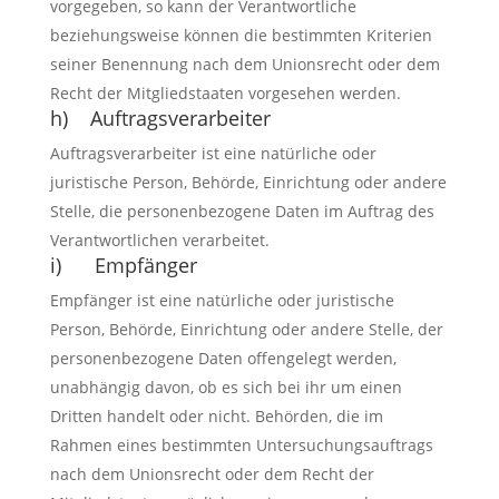
vorgegeben, so kann der Verantwortliche
beziehungsweise können die bestimmten Kriterien
seiner Benennung nach dem Unionsrecht oder dem
Recht der Mitgliedstaaten vorgesehen werden.
h) Auftragsverarbeiter
Auftragsverarbeiter ist eine natürliche oder
juristische Person, Behörde, Einrichtung oder andere
Stelle, die personenbezogene Daten im Auftrag des
Verantwortlichen verarbeitet.
i) Empfänger
Empfänger ist eine natürliche oder juristische
Person, Behörde, Einrichtung oder andere Stelle, der
personenbezogene Daten offengelegt werden,
unabhängig davon, ob es sich bei ihr um einen
Dritten handelt oder nicht. Behörden, die im
Rahmen eines bestimmten Untersuchungsauftrags
nach dem Unionsrecht oder dem Recht der