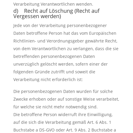
Verarbeitung Verantwortlichen wenden.
d) Recht auf Löschung (Recht auf
Vergessen werden)
Jede von der Verarbeitung personenbezogener
Daten betroffene Person hat das vom Europäischen
Richtlinien- und Verordnungsgeber gewährte Recht,
von dem Verantwortlichen zu verlangen, dass die sie
betreffenden personenbezogenen Daten
unverzüglich gelöscht werden, sofern einer der
folgenden Gründe zutrifft und soweit die
Verarbeitung nicht erforderlich ist:
Die personenbezogenen Daten wurden für solche
Zwecke erhoben oder auf sonstige Weise verarbeitet,
für welche sie nicht mehr notwendig sind.
Die betroffene Person widerruft ihre Einwilligung,
auf die sich die Verarbeitung gemäß Art. 6 Abs. 1
Buchstabe a DS-GVO oder Art. 9 Abs. 2 Buchstabe a