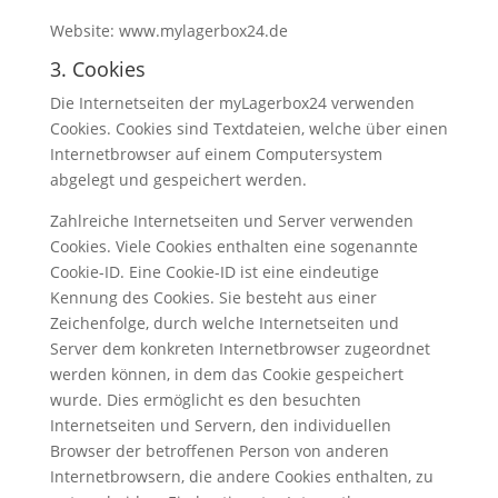
Website: www.mylagerbox24.de
3. Cookies
Die Internetseiten der myLagerbox24 verwenden
Cookies. Cookies sind Textdateien, welche über einen
Internetbrowser auf einem Computersystem
abgelegt und gespeichert werden.
Zahlreiche Internetseiten und Server verwenden
Cookies. Viele Cookies enthalten eine sogenannte
Cookie-ID. Eine Cookie-ID ist eine eindeutige
Kennung des Cookies. Sie besteht aus einer
Zeichenfolge, durch welche Internetseiten und
Server dem konkreten Internetbrowser zugeordnet
werden können, in dem das Cookie gespeichert
wurde. Dies ermöglicht es den besuchten
Internetseiten und Servern, den individuellen
Browser der betroffenen Person von anderen
Internetbrowsern, die andere Cookies enthalten, zu