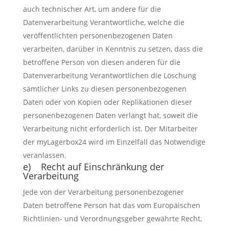
auch technischer Art, um andere für die
Datenverarbeitung Verantwortliche, welche die
veröffentlichten personenbezogenen Daten
verarbeiten, darüber in Kenntnis zu setzen, dass die
betroffene Person von diesen anderen für die
Datenverarbeitung Verantwortlichen die Löschung
sämtlicher Links zu diesen personenbezogenen
Daten oder von Kopien oder Replikationen dieser
personenbezogenen Daten verlangt hat, soweit die
Verarbeitung nicht erforderlich ist. Der Mitarbeiter
der myLagerbox24 wird im Einzelfall das Notwendige
veranlassen.
e) Recht auf Einschränkung der
Verarbeitung
Jede von der Verarbeitung personenbezogener
Daten betroffene Person hat das vom Europäischen
Richtlinien- und Verordnungsgeber gewährte Recht,