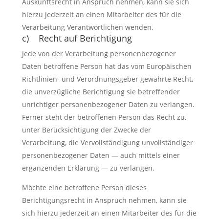
Auskunftsrecht in Anspruch nehmen, kann sie sich
hierzu jederzeit an einen Mitarbeiter des für die
Verarbeitung Verantwortlichen wenden.
c) Recht auf Berichtigung
Jede von der Verarbeitung personenbezogener
Daten betroffene Person hat das vom Europäischen
Richtlinien- und Verordnungsgeber gewährte Recht,
die unverzügliche Berichtigung sie betreffender
unrichtiger personenbezogener Daten zu verlangen.
Ferner steht der betroffenen Person das Recht zu,
unter Berücksichtigung der Zwecke der
Verarbeitung, die Vervollständigung unvollständiger
personenbezogener Daten — auch mittels einer
ergänzenden Erklärung — zu verlangen.
Möchte eine betroffene Person dieses
Berichtigungsrecht in Anspruch nehmen, kann sie
sich hierzu jederzeit an einen Mitarbeiter des für die