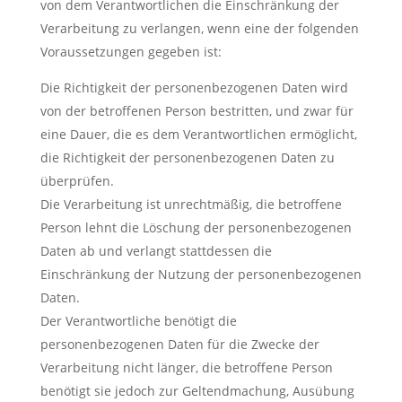
von dem Verantwortlichen die Einschränkung der
Verarbeitung zu verlangen, wenn eine der folgenden
Voraussetzungen gegeben ist:
Die Richtigkeit der personenbezogenen Daten wird
von der betroffenen Person bestritten, und zwar für
eine Dauer, die es dem Verantwortlichen ermöglicht,
die Richtigkeit der personenbezogenen Daten zu
überprüfen.
Die Verarbeitung ist unrechtmäßig, die betroffene
Person lehnt die Löschung der personenbezogenen
Daten ab und verlangt stattdessen die
Einschränkung der Nutzung der personenbezogenen
Daten.
Der Verantwortliche benötigt die
personenbezogenen Daten für die Zwecke der
Verarbeitung nicht länger, die betroffene Person
benötigt sie jedoch zur Geltendmachung, Ausübung