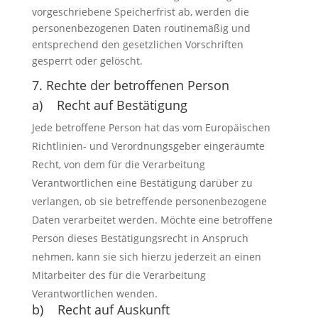
vorgeschriebene Speicherfrist ab, werden die
personenbezogenen Daten routinemäßig und
entsprechend den gesetzlichen Vorschriften
gesperrt oder gelöscht.
7. Rechte der betroffenen Person
a) Recht auf Bestätigung
Jede betroffene Person hat das vom Europäischen
Richtlinien- und Verordnungsgeber eingeräumte
Recht, von dem für die Verarbeitung
Verantwortlichen eine Bestätigung darüber zu
verlangen, ob sie betreffende personenbezogene
Daten verarbeitet werden. Möchte eine betroffene
Person dieses Bestätigungsrecht in Anspruch
nehmen, kann sie sich hierzu jederzeit an einen
Mitarbeiter des für die Verarbeitung
Verantwortlichen wenden.
b) Recht auf Auskunft