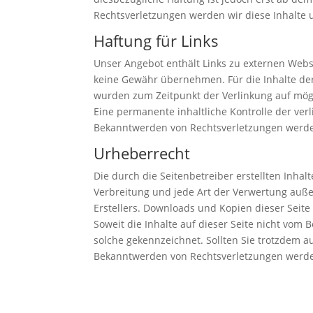
Rechtsverletzungen werden wir diese Inhalte
Haftung für Links
Unser Angebot enthält Links zu externen Websi
keine Gewähr übernehmen. Für die Inhalte der v
wurden zum Zeitpunkt der Verlinkung auf mögl
Eine permanente inhaltliche Kontrolle der ver
Bekanntwerden von Rechtsverletzungen werde
Urheberrecht
Die durch die Seitenbetreiber erstellten Inha
Verbreitung und jede Art der Verwertung auße
Erstellers. Downloads und Kopien dieser Seite
Soweit die Inhalte auf dieser Seite nicht vom 
solche gekennzeichnet. Sollten Sie trotzdem 
Bekanntwerden von Rechtsverletzungen werde