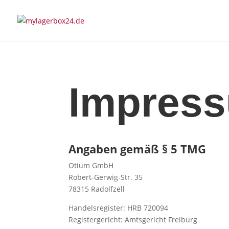
Impres
Angaben gemäß § 5 TMG
Otium GmbH
Robert-Gerwig-Str. 35
78315 Radolfzell
Handelsregister: HRB 720094
Registergericht: Amtsgericht Freiburg